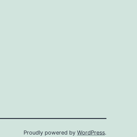
Proudly powered by
WordPress
.