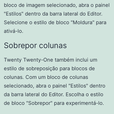
bloco de imagem selecionado, abra o painel
"Estilos" dentro da barra lateral do Editor.
Selecione o estilo de bloco "Moldura" para
ativá-lo.
Sobrepor colunas
Twenty Twenty-One também inclui um
estilo de sobreposição para blocos de
colunas. Com um bloco de colunas
selecionado, abra o painel "Estilos" dentro
da barra lateral do Editor. Escolha o estilo
de bloco "Sobrepor" para experimentá-lo.