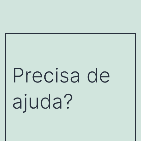
Precisa de
ajuda?