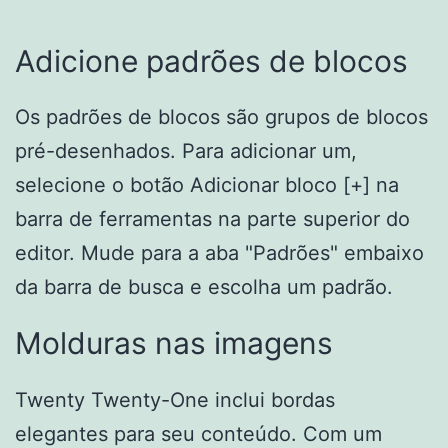
Adicione padrões de blocos
Os padrões de blocos são grupos de blocos
pré-desenhados. Para adicionar um,
selecione o botão Adicionar bloco [+] na
barra de ferramentas na parte superior do
editor. Mude para a aba "Padrões" embaixo
da barra de busca e escolha um padrão.
Molduras nas imagens
Twenty Twenty-One inclui bordas
elegantes para seu conteúdo. Com um